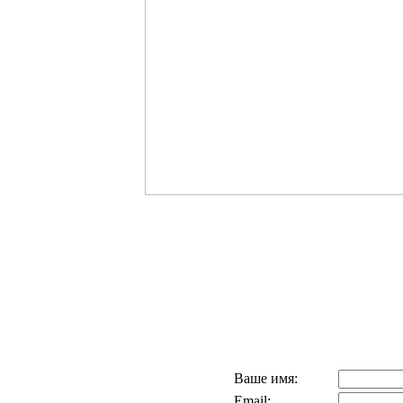
Ваше имя:
Email: