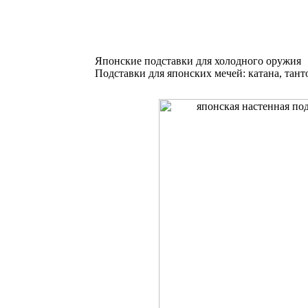
Японские подставки для холодного оружия
Подставки для японских мечей: катана, тант