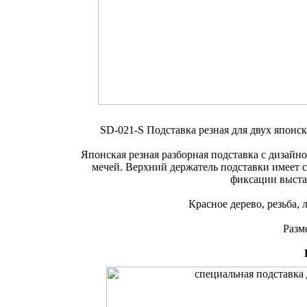
SD-021-S Подставка резная для двух японс
Японская резная разборная подставка с дизайн
мечей. Верхний держатель подставки имеет 
фиксации выста
Красное дерево, резьба, 
Разме