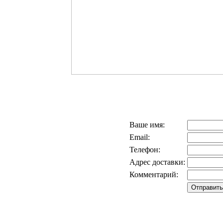
Ваше имя:
Email:
Телефон:
Адрес доставки:
Комментарий: