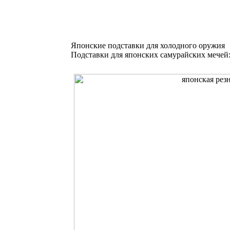
Японские подставки для холодного оружия
Подставки для японских самурайских мечей: 