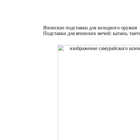
Японские подставки для холодного оружия
Подставки для японских мечей: катана, тант