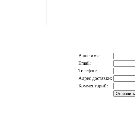
Ваше имя:
Email:
Телефон:
Адрес доставки:
Комментарий: