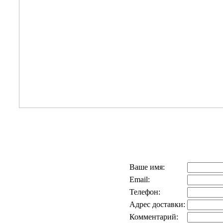
Ваше имя:
Email:
Телефон:
Адрес доставки:
Комментарий: