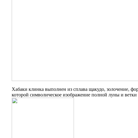
Хабаки клинка выполнен из сплава щакудо, золочение, фор
которой символическое изображение полной луны и ветки 