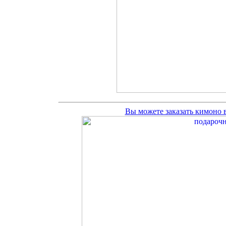
Вы можете заказать кимоно