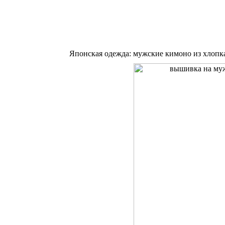
Японская одежда: мужские кимоно из хлопк