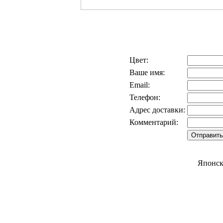
Цвет:
Ваше имя:
Email:
Телефон:
Адрес доставки:
Комментарий:
Японск